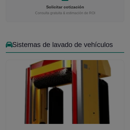
Solicitar cotización
Consulta gratuita & estimación de ROI
Sistemas de lavado de vehículos