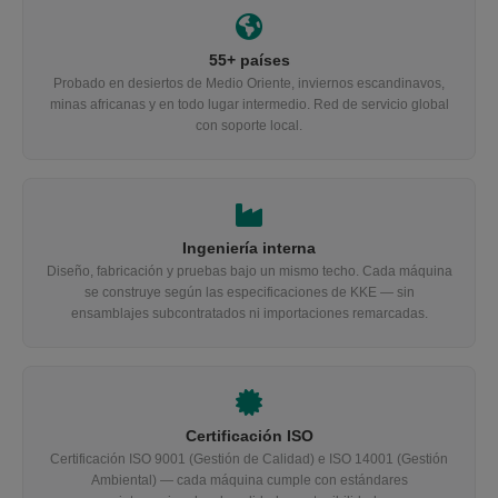
55+ países
Probado en desiertos de Medio Oriente, inviernos escandinavos,
minas africanas y en todo lugar intermedio. Red de servicio global
con soporte local.
Ingeniería interna
Diseño, fabricación y pruebas bajo un mismo techo. Cada máquina
se construye según las especificaciones de KKE — sin
ensamblajes subcontratados ni importaciones remarcadas.
Certificación ISO
Certificación ISO 9001 (Gestión de Calidad) e ISO 14001 (Gestión
Ambiental) — cada máquina cumple con estándares