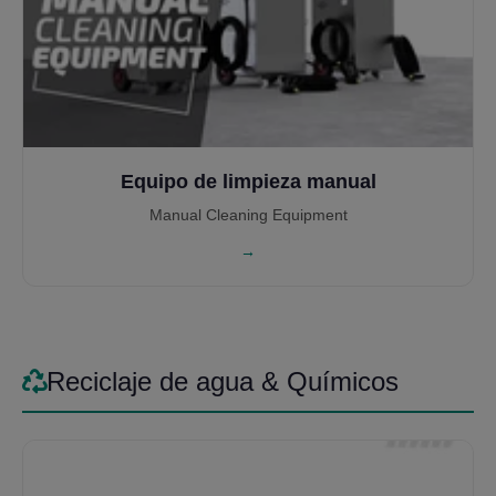
Equipo de limpieza manual
Manual Cleaning Equipment
→
Reciclaje de agua & Químicos