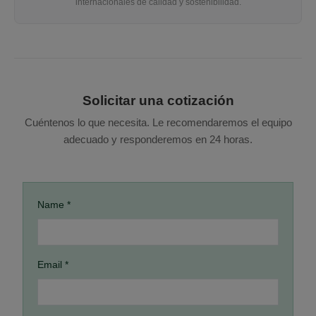
internacionales de calidad y sostenibilidad.
Solicitar una cotización
Cuéntenos lo que necesita. Le recomendaremos el equipo
adecuado y responderemos en 24 horas.
Name *
Email *