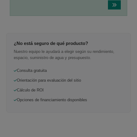
¿No está seguro de qué producto?
Nuestro equipo le ayudará a elegir según su rendimiento,
espacio, suministro de agua y presupuesto.
Consulta gratuita
Orientación para evaluación del sitio
Cálculo de ROI
Opciones de financiamiento disponibles