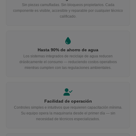
Sin piezas camufladas. Sin bloqueos propietarios. Cada
componente es visible, accesible y reparable por cualquier técnico
calificado.
Hasta 90% de ahorro de agua
Los sistemas integrados de reciclaje de agua reducen
drásticamente el consumo — reduciendo costos operativos
mientras cumplen con las regulaciones ambientales.
Facilidad de operación
Controles simples e intuitivos que requieren capacitación mínima.
Su equipo opera la maquinaria desde el primer día — sin
necesidad de técnicos especializados.