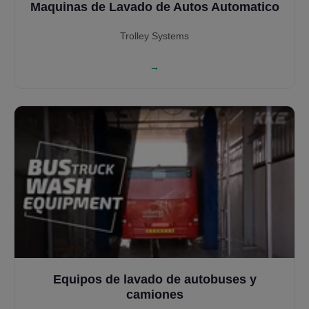
Maquinas de Lavado de Autos Automatico
Trolley Systems
→
Equipos de lavado de autobuses y
camiones