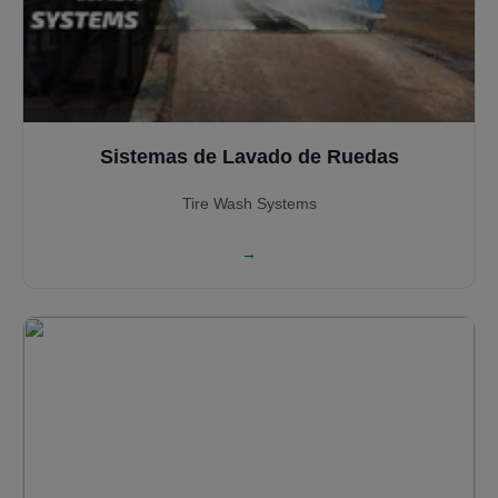
Sistemas de Lavado de Ruedas
Tire Wash Systems
→