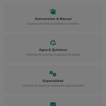
Autoservicio & Manual
Equipos de bahía & lavadoras a presión
Agua & Químicos
Sistemas de reciclaje & agentes de lavado
Especialidad
Limpieza de piezas & soluciones especializadas