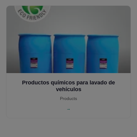
Productos químicos para lavado de
vehículos
Products
→