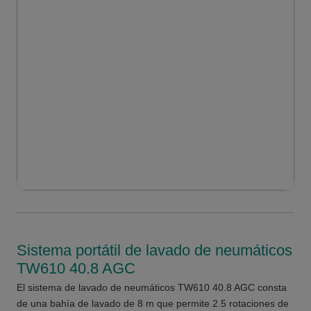
Sistema portátil de lavado de neumáticos
TW610 40.8 AGC
El sistema de lavado de neumáticos TW610 40.8 AGC consta
de una bahía de lavado de 8 m que permite 2.5 rotaciones de