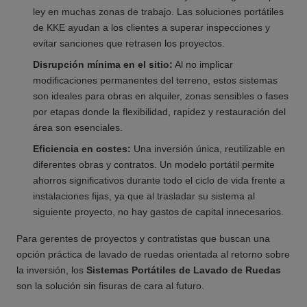
ley en muchas zonas de trabajo. Las soluciones portátiles
de KKE ayudan a los clientes a superar inspecciones y
evitar sanciones que retrasen los proyectos.
Disrupción mínima en el sitio:
Al no implicar
modificaciones permanentes del terreno, estos sistemas
son ideales para obras en alquiler, zonas sensibles o fases
por etapas donde la flexibilidad, rapidez y restauración del
área son esenciales.
Eficiencia en costes:
Una inversión única, reutilizable en
diferentes obras y contratos. Un modelo portátil permite
ahorros significativos durante todo el ciclo de vida frente a
instalaciones fijas, ya que al trasladar su sistema al
siguiente proyecto, no hay gastos de capital innecesarios.
Para gerentes de proyectos y contratistas que buscan una
opción práctica de lavado de ruedas orientada al retorno sobre
la inversión, los
Sistemas Portátiles de Lavado de Ruedas
son la solución sin fisuras de cara al futuro.