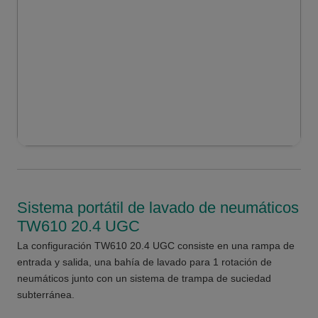
Sistema portátil de lavado de neumáticos
TW610 20.4 UGC
La configuración TW610 20.4 UGC consiste en una rampa de
entrada y salida, una bahía de lavado para 1 rotación de
neumáticos junto con un sistema de trampa de suciedad
subterránea.