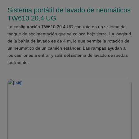
Sistema portátil de lavado de neumáticos
TW610 20.4 UG
La configuración TW610 20.4 UG ​​consiste en un sistema de
tanque de sedimentación que se coloca bajo tierra. La longitud
de la bahía de lavado es de 4 m, lo que permite la rotación de
un neumático de un camión estándar. Las rampas ayudan a
los camiones a entrar y salir del sistema de lavado de ruedas
fácilmente.