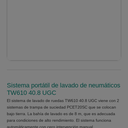
Sistema portátil de lavado de neumáticos
TW610 40.8 UGC
El sistema de lavado de ruedas TW610 40.8 UGC viene con 2
sistemas de trampa de suciedad PCET20SC que se colocan
bajo tierra. La bahía de lavado es de 8 m, que es adecuada
para condiciones de alto rendimiento. El sistema funciona
automáticamente con cero intervención manual.