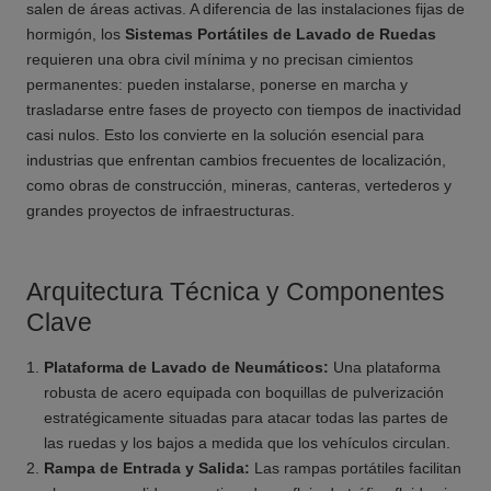
salen de áreas activas. A diferencia de las instalaciones fijas de
hormigón, los
Sistemas Portátiles de Lavado de Ruedas
requieren una obra civil mínima y no precisan cimientos
permanentes: pueden instalarse, ponerse en marcha y
trasladarse entre fases de proyecto con tiempos de inactividad
casi nulos. Esto los convierte en la solución esencial para
industrias que enfrentan cambios frecuentes de localización,
como obras de construcción, mineras, canteras, vertederos y
grandes proyectos de infraestructuras.
Arquitectura Técnica y Componentes
Clave
Plataforma de Lavado de Neumáticos:
Una plataforma
robusta de acero equipada con boquillas de pulverización
estratégicamente situadas para atacar todas las partes de
las ruedas y los bajos a medida que los vehículos circulan.
Rampa de Entrada y Salida:
Las rampas portátiles facilitan