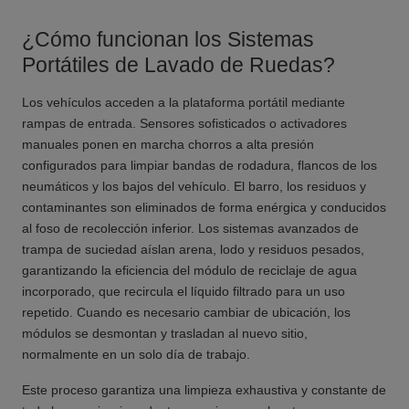
¿Cómo funcionan los Sistemas
Portátiles de Lavado de Ruedas?
Los vehículos acceden a la plataforma portátil mediante
rampas de entrada. Sensores sofisticados o activadores
manuales ponen en marcha chorros a alta presión
configurados para limpiar bandas de rodadura, flancos de los
neumáticos y los bajos del vehículo. El barro, los residuos y
contaminantes son eliminados de forma enérgica y conducidos
al foso de recolección inferior. Los sistemas avanzados de
trampa de suciedad aíslan arena, lodo y residuos pesados,
garantizando la eficiencia del módulo de reciclaje de agua
incorporado, que recircula el líquido filtrado para un uso
repetido. Cuando es necesario cambiar de ubicación, los
módulos se desmontan y trasladan al nuevo sitio,
normalmente en un solo día de trabajo.
Este proceso garantiza una limpieza exhaustiva y constante de