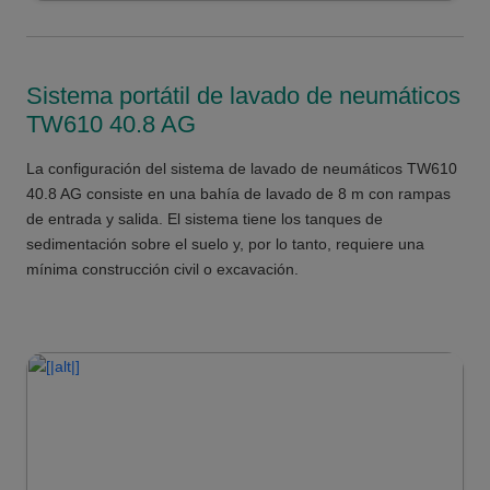
Sistema portátil de lavado de neumáticos
TW610 40.8 AG
La configuración del sistema de lavado de neumáticos TW610
40.8 AG consiste en una bahía de lavado de 8 m con rampas
de entrada y salida. El sistema tiene los tanques de
sedimentación sobre el suelo y, por lo tanto, requiere una
mínima construcción civil o excavación.