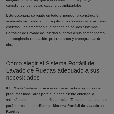
cumpliendo las nuevas exigencias ambientales.
Este escenario se repite en todo el mundo: la construcción
acelerada se combina con regulaciones locales cada vez más
estrictas. Las empresas que confían en sólidos Sistemas
Portátiles de Lavado de Ruedas superan a sus competidores
—protegiendo reputación, presupuestos y cronogramas de
obra.
Cómo elegir el Sistema Portátil de
Lavado de Ruedas adecuado a sus
necesidades
KKE Wash Systems ofrece asesoría experta y opciones de
productos modulares para que cada cliente obtenga la
solución adaptada a su perfil operativo. Tenga en cuenta estos
parámetros al especificar su
Sistema Portátil de Lavado de
Ruedas
: