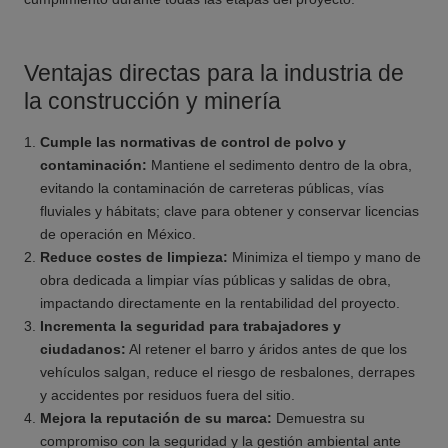
Ventajas directas para la industria de
la construcción y minería
Cumple las normativas de control de polvo y
contaminación:
Mantiene el sedimento dentro de la obra,
evitando la contaminación de carreteras públicas, vías
fluviales y hábitats; clave para obtener y conservar licencias
de operación en México.
Reduce costes de limpieza:
Minimiza el tiempo y mano de
obra dedicada a limpiar vías públicas y salidas de obra,
impactando directamente en la rentabilidad del proyecto.
Incrementa la seguridad para trabajadores y
ciudadanos:
Al retener el barro y áridos antes de que los
vehículos salgan, reduce el riesgo de resbalones, derrapes
y accidentes por residuos fuera del sitio.
Mejora la reputación de su marca:
Demuestra su
compromiso con la seguridad y la gestión ambiental ante