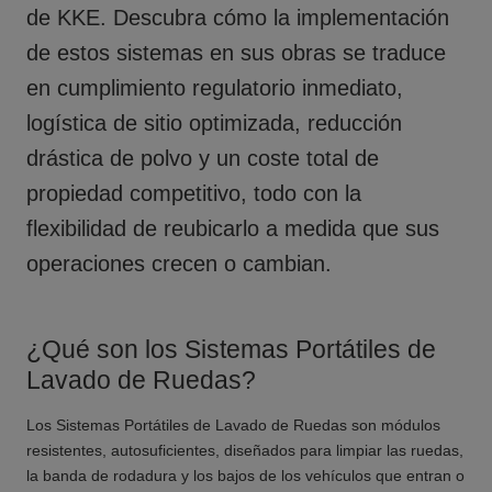
de KKE. Descubra cómo la implementación
de estos sistemas en sus obras se traduce
en cumplimiento regulatorio inmediato,
logística de sitio optimizada, reducción
drástica de polvo y un coste total de
propiedad competitivo, todo con la
flexibilidad de reubicarlo a medida que sus
operaciones crecen o cambian.
¿Qué son los Sistemas Portátiles de
Lavado de Ruedas?
Los Sistemas Portátiles de Lavado de Ruedas son módulos
resistentes, autosuficientes, diseñados para limpiar las ruedas,
la banda de rodadura y los bajos de los vehículos que entran o