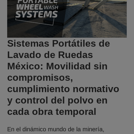
Sistemas Portátiles de
Lavado de Ruedas
México: Movilidad sin
compromisos,
cumplimiento normativo
y control del polvo en
cada obra temporal
En el dinámico mundo de la minería,