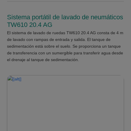
Sistema portátil de lavado de neumáticos
TW610 20.4 AG
El sistema de lavado de ruedas TW610 20.4 AG consta de 4 m
de lavado con rampas de entrada y salida. El tanque de
sedimentación está sobre el suelo. Se proporciona un tanque
de transferencia con un sumergible para transferir agua desde
el drenaje al tanque de sedimentación.