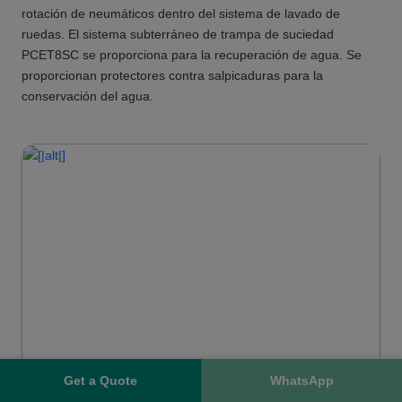
rotación de neumáticos dentro del sistema de lavado de
ruedas. El sistema subterráneo de trampa de suciedad
PCET8SC se proporciona para la recuperación de agua. Se
proporcionan protectores contra salpicaduras para la
conservación del agua.
Get a Quote
WhatsApp