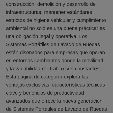
construcción, demolición y desarrollo de
infraestructuras, mantener estándares
estrictos de higiene vehicular y cumplimiento
ambiental no solo es una buena práctica: es
una obligación legal y operativa. Los
Sistemas Portátiles de Lavado de Ruedas
están diseñados para empresas que operan
en entornos cambiantes donde la movilidad
y la variabilidad del tráfico son constantes.
Esta página de categoría explora las
ventajas exclusivas, características técnicas
clave y beneficios de productividad
avanzados que ofrece la nueva generación
de
Sistemas Portátiles de Lavado de Ruedas