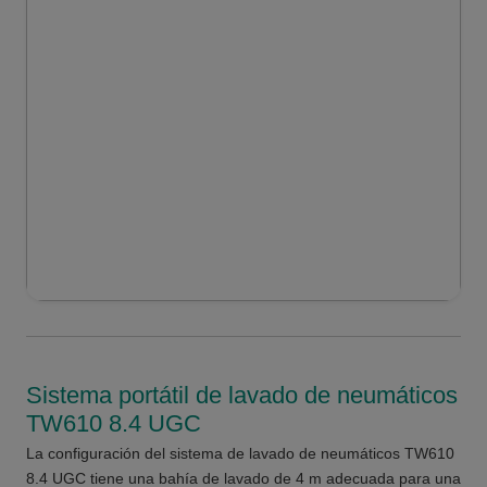
Sistema portátil de lavado de neumáticos
TW610 8.4 UGC
La configuración del sistema de lavado de neumáticos TW610
8.4 UGC tiene una bahía de lavado de 4 m adecuada para una