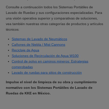
Consulte a continuación todos los Sistemas Portátiles de
Lavado de Ruedas y sus configuraciones especializadas. Para
una visión operativa superior y comparativas de soluciones,
vea también nuestras otras categorías de productos y artículos
técnicos:
Sistemas de Lavado de Neumáticos
Cañones de Niebla / Mist Cannons
Reciclaje de Agua
Soluciones de Recirculación de Agua W100
Control de polvo en caminos mineros: Estrategias
comprobadas
Lavado de ruedas para sitios de construcción
Impulse el nivel de limpieza de su obra y cumplimiento
normativo con los
Sistemas Portátiles de Lavado de
Ruedas
de KKE en México.