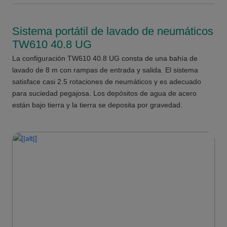
Sistema portátil de lavado de neumáticos
TW610 40.8 UG
La configuración TW610 40.8 UG consta de una bahía de
lavado de 8 m con rampas de entrada y salida. El sistema
satisface casi 2.5 rotaciones de neumáticos y es adecuado
para suciedad pegajosa. Los depósitos de agua de acero
están bajo tierra y la tierra se deposita por gravedad.