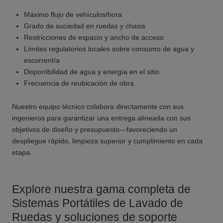
Máximo flujo de vehículos/hora
Grado de suciedad en ruedas y chasis
Restricciones de espacio y ancho de acceso
Límites regulatorios locales sobre consumo de agua y
escorrentía
Disponibilidad de agua y energía en el sitio
Frecuencia de reubicación de obra
Nuestro equipo técnico colabora directamente con sus
ingenieros para garantizar una entrega alineada con sus
objetivos de diseño y presupuesto—favoreciendo un
despliegue rápido, limpieza superior y cumplimiento en cada
etapa.
Explore nuestra gama completa de
Sistemas Portátiles de Lavado de
Ruedas y soluciones de soporte