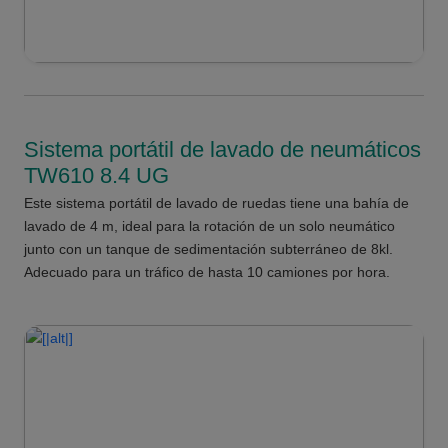
Sistema portátil de lavado de neumáticos
TW610 8.4 UG
Este sistema portátil de lavado de ruedas tiene una bahía de
lavado de 4 m, ideal para la rotación de un solo neumático
junto con un tanque de sedimentación subterráneo de 8kl.
Adecuado para un tráfico de hasta 10 camiones por hora.