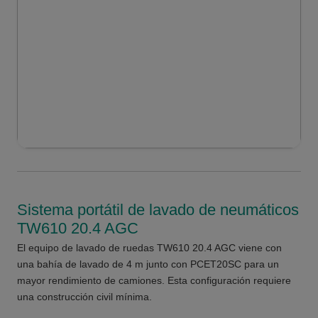
Sistema portátil de lavado de neumáticos
TW610 20.4 AGC
El equipo de lavado de ruedas TW610 20.4 AGC viene con
una bahía de lavado de 4 m junto con PCET20SC para un
mayor rendimiento de camiones. Esta configuración requiere
una construcción civil mínima.