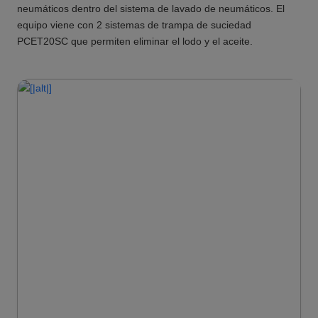
neumáticos dentro del sistema de lavado de neumáticos. El
equipo viene con 2 sistemas de trampa de suciedad
PCET20SC que permiten eliminar el lodo y el aceite.