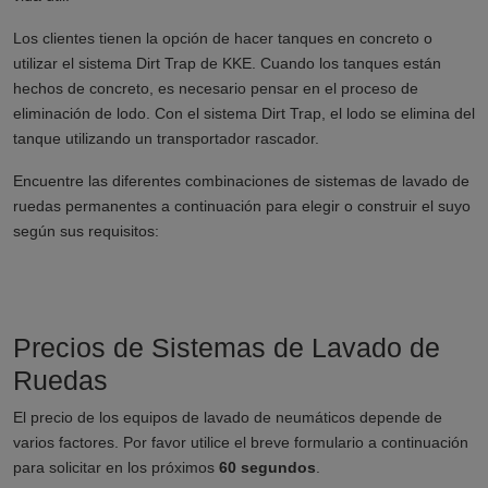
Los clientes tienen la opción de hacer tanques en concreto o
utilizar el sistema Dirt Trap de KKE. Cuando los tanques están
hechos de concreto, es necesario pensar en el proceso de
eliminación de lodo. Con el sistema Dirt Trap, el lodo se elimina del
tanque utilizando un transportador rascador.
Encuentre las diferentes combinaciones de sistemas de lavado de
ruedas permanentes a continuación para elegir o construir el suyo
según sus requisitos:
Precios de Sistemas de Lavado de
Ruedas
El precio de los equipos de lavado de neumáticos depende de
varios factores. Por favor utilice el breve formulario a continuación
para solicitar en los próximos
60 segundos
.