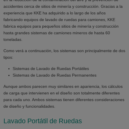
accidentes cerca de sitios de minería y construcción. Gracias a la
experiencia que KKE ha adquirido a lo largo de los años
fabricando equipos de lavado de ruedas para camiones, KKE
fabrica equipos para pequeños sitios de minería y construcción
hasta grandes sistemas de camiones mineros de hasta 60
toneladas.
Como verá a continuación, los sistemas son principalmente de dos
tipos:
Sistemas de Lavado de Ruedas Portátiles
Sistemas de Lavado de Ruedas Permanentes
Aunque ambos parecen muy similares en apariencia, los cálculos
de carga que intervienen en el diseño son totalmente diferentes
para cada uno. Ambos sistemas tienen diferentes consideraciones
de diseño y funcionalidades.
Lavado Portátil de Ruedas