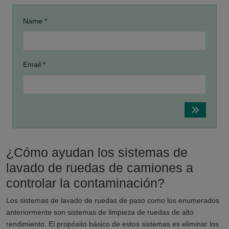
Name *
Email *
¿Cómo ayudan los sistemas de
lavado de ruedas de camiones a
controlar la contaminación?
Los sistemas de lavado de ruedas de paso como los enumerados
anteriormente son sistemas de limpieza de ruedas de alto
rendimiento. El propósito básico de estos sistemas es eliminar los