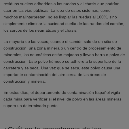
residuos sueltos adheridos a las ruedas y al chasis que podrían
caer en las vías públicas. La idea de estos sistemas, como
muchos malinterpretan, no es limpiar las ruedas al 100%, sino
simplemente eliminar la suciedad suelta de las ruedas del camión,
los surcos de los neumáticos y el chasis.
La mayoría de las veces, cuando el camión sale de un sitio de
construcción, una zona minera o un centro de procesamiento de
minerales, los neumáticos están mojados y llevan barro o polvo de
construcción. Este polvo húmedo se adhiere a la superficie de la
carretera y se seca. Una vez que se seca, este polvo causa una
importante contaminación del aire cerca de las áreas de
construcción y minería.
En estos días, el departamento de contaminación Español vigila
cada mina para verificar si el nivel de polvo en las áreas mineras
supera un determinado punto.