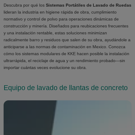
Descubra por qué los
Sistemas Portátiles de Lavado de Ruedas
lideran la industria en higiene rápida de obra, cumplimiento
normativo y control de polvo para operaciones dinámicas de
construcción y minería. Diseñados para reubicaciones frecuentes
y una instalación rentable, estas soluciones minimizan
radicalmente barro y residuos que salen de su obra, ayudándole a
anticiparse a las normas de contaminación en Mexico. Conozca
cómo los sistemas modulares de KKE hacen posible la instalación
ultrarrápida, el reciclaje de agua y un rendimiento probado—sin
importar cuántas veces evolucione su obra.
Equipo de lavado de llantas de concreto