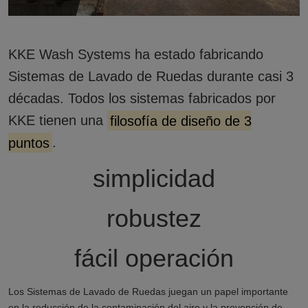
KKE Wash Systems ha estado fabricando
Sistemas de Lavado de Ruedas durante casi 3
décadas. Todos los sistemas fabricados por
KKE tienen una
filosofía de diseño de 3
puntos
.
simplicidad
robustez
fácil operación
Los Sistemas de Lavado de Ruedas juegan un papel importante
en la reducción de la contaminación del aire y la prevención de