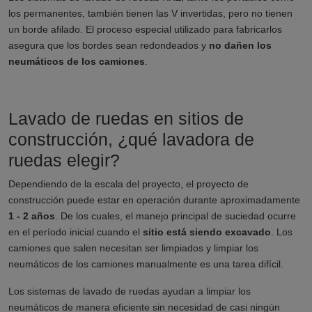
los permanentes, también tienen las V invertidas, pero no tienen
un borde afilado. El proceso especial utilizado para fabricarlos
asegura que los bordes sean redondeados y
no dañen los
neumáticos de los camiones
.
Lavado de ruedas en sitios de
construcción, ¿qué lavadora de
ruedas elegir?
Dependiendo de la escala del proyecto, el proyecto de
construcción puede estar en operación durante aproximadamente
1 - 2 años
. De los cuales, el manejo principal de suciedad ocurre
en el período inicial cuando el
sitio está siendo excavado
. Los
camiones que salen necesitan ser limpiados y limpiar los
neumáticos de los camiones manualmente es una tarea difícil.
Los sistemas de lavado de ruedas ayudan a limpiar los
neumáticos de manera eficiente sin necesidad de casi ningún