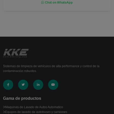
Chat on WhatsApp
Sistemas de limpieza de vehículos de alta performance y control de la
contaminación robustos.
Gama de productos
Maquinas de Lavado de Autos Automatico
Equipos de lavado de autobuses y camiones