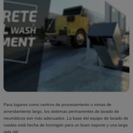
Para lugares como centros de procesamiento o minas de
arrendamiento largo, los sistemas permanentes de lavado de
neumáticos son más adecuados. La base del equipo de lavado de
ruedas está hecha de hormigón para un buen soporte y una larga
vida útil.