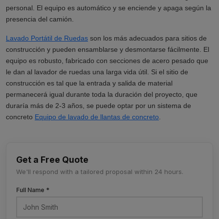
personal. El equipo es automático y se enciende y apaga según la
presencia del camión.
Lavado Portátil de Ruedas
son los más adecuados para sitios de
construcción y pueden ensamblarse y desmontarse fácilmente. El
equipo es robusto, fabricado con secciones de acero pesado que
le dan al lavador de ruedas una larga vida útil. Si el sitio de
construcción es tal que la entrada y salida de material
permanecerá igual durante toda la duración del proyecto, que
duraría más de 2-3 años, se puede optar por un sistema de
concreto
Equipo de lavado de llantas de concreto
.
Get a Free Quote
We'll respond with a tailored proposal within 24 hours.
Full Name *