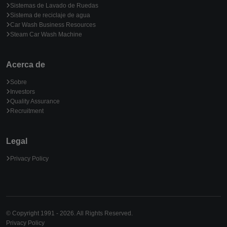
Sistemas de Lavado de Ruedas
Sistema de reciclaje de agua
Car Wash Business Resources
Steam Car Wash Machine
Acerca de
Sobre
Investors
Quality Assurance
Recruitment
Legal
Privacy Policy
© Copyright 1991 - 2026. All Rights Reserved.
Privacy Policy