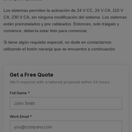
Los sistemas permiten la activación de 24 V CC, 24 V CA, 110 V
CA, 230 V CA, sin ninguna modificación del sistema. Los sistemas
están preinstalados y pre cableados. Entonces, solo tráigalo y
comience, debería estar listo para comenzar.
Si tiene algún requisito especial, no dude en contactarnos
utilizando el botón naranja que se encuentra a continuación.
Get a Free Quote
We'll respond with a tailored proposal within 24 hours.
Full Name *
Work Email *