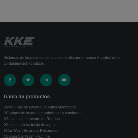
Sistemas de limpieza de vehículos de alta performance y control de la
contaminación robustos.
Gama de productos
Maquinas de Lavado de Autos Automatico
Equipos de lavado de autobuses y camiones
Sistemas de Lavado de Ruedas
Sistema de reciclaje de agua
Car Wash Business Resources
Steam Car Wash Machine