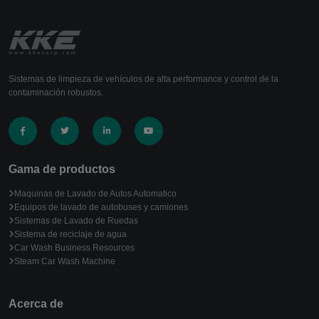
Sistemas de limpieza de vehículos de alta performance y control de la
contaminación robustos.
Gama de productos
Maquinas de Lavado de Autos Automatico
Equipos de lavado de autobuses y camiones
Sistemas de Lavado de Ruedas
Sistema de reciclaje de agua
Car Wash Business Resources
Steam Car Wash Machine
Acerca de