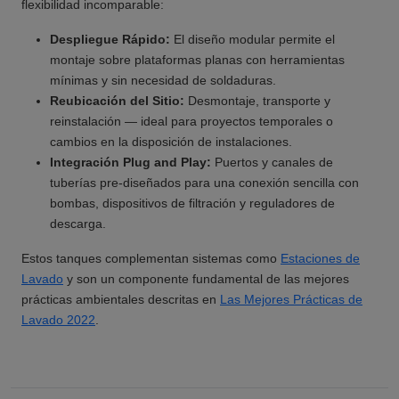
flexibilidad incomparable:
Despliegue Rápido:
El diseño modular permite el
montaje sobre plataformas planas con herramientas
mínimas y sin necesidad de soldaduras.
Reubicación del Sitio:
Desmontaje, transporte y
reinstalación — ideal para proyectos temporales o
cambios en la disposición de instalaciones.
Integración Plug and Play:
Puertos y canales de
tuberías pre-diseñados para una conexión sencilla con
bombas, dispositivos de filtración y reguladores de
descarga.
Estos tanques complementan sistemas como
Estaciones de
Lavado
y son un componente fundamental de las mejores
prácticas ambientales descritas en
Las Mejores Prácticas de
Lavado 2022
.