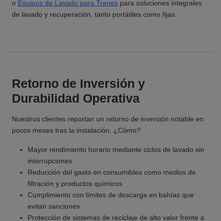
o
Equipos de Lavado para Trenes
para soluciones integrales
de lavado y recuperación, tanto portátiles como fijas.
Retorno de Inversión y
Durabilidad Operativa
Nuestros clientes reportan un retorno de inversión notable en
pocos meses tras la instalación. ¿Cómo?
Mayor rendimiento horario mediante ciclos de lavado sin
interrupciones
Reducción del gasto en consumibles como medios de
filtración y productos químicos
Cumplimiento con límites de descarga en bahías que
evitan sanciones
Protección de sistemas de reciclaje de alto valor frente a