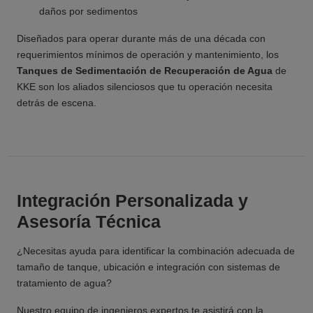
daños por sedimentos
Diseñados para operar durante más de una década con
requerimientos mínimos de operación y mantenimiento, los
Tanques de Sedimentación de Recuperación de Agua
de
KKE son los aliados silenciosos que tu operación necesita
detrás de escena.
Integración Personalizada y
Asesoría Técnica
¿Necesitas ayuda para identificar la combinación adecuada de
tamaño de tanque, ubicación e integración con sistemas de
tratamiento de agua?
Nuestro equipo de ingenieros expertos te asistirá con la