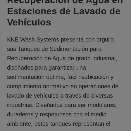
Recuperación de Agua en
Estaciones de Lavado de
Vehículos
KKE Wash Systems presenta con orgullo
sus
Tanques de Sedimentación para
Recuperación de Agua
de grado industrial,
diseñados para garantizar una
sedimentación óptima, fácil reubicación y
cumplimiento normativo en operaciones de
lavado de vehículos a través de diversas
industrias. Diseñados para ser modulares,
duraderos y respetuosos con el medio
ambiente, estos tanques representan el