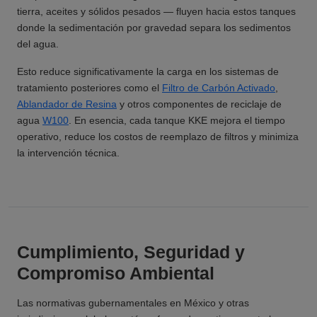
tierra, aceites y sólidos pesados — fluyen hacia estos tanques
donde la sedimentación por gravedad separa los sedimentos
del agua.
Esto reduce significativamente la carga en los sistemas de
tratamiento posteriores como el
Filtro de Carbón Activado
,
Ablandador de Resina
y otros componentes de reciclaje de
agua
W100
. En esencia, cada tanque KKE mejora el tiempo
operativo, reduce los costos de reemplazo de filtros y minimiza
la intervención técnica.
Cumplimiento, Seguridad y
Compromiso Ambiental
Las normativas gubernamentales en México y otras