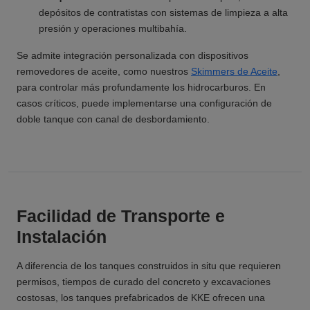
depósitos de contratistas con sistemas de limpieza a alta
presión y operaciones multibahía.
Se admite integración personalizada con dispositivos
removedores de aceite, como nuestros
Skimmers de Aceite
,
para controlar más profundamente los hidrocarburos. En
casos críticos, puede implementarse una configuración de
doble tanque con canal de desbordamiento.
Facilidad de Transporte e
Instalación
A diferencia de los tanques construidos in situ que requieren
permisos, tiempos de curado del concreto y excavaciones
costosas, los tanques prefabricados de KKE ofrecen una