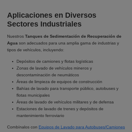
Aplicaciones en Diversos
Sectores Industriales
Nuestros
Tanques de Sedimentación de Recuperación de
Agua
son adecuados para una amplia gama de industrias y
tipos de vehículos, incluyendo:
Depósitos de camiones y flotas logísticas
Zonas de lavado de vehículos mineros y
descontaminación de neumáticos
Áreas de limpieza de equipos de construcción
Bahías de lavado para transporte público, autobuses y
flotas municipales
Áreas de lavado de vehículos militares y de defensa
Estaciones de lavado de trenes y depósitos de
mantenimiento ferroviario
Combínalos con
Equipos de Lavado para Autobuses/Camiones