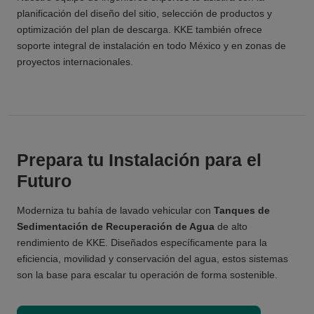
planificación del diseño del sitio, selección de productos y
optimización del plan de descarga. KKE también ofrece
soporte integral de instalación en todo México y en zonas de
proyectos internacionales.
Prepara tu Instalación para el
Futuro
Moderniza tu bahía de lavado vehicular con
Tanques de
Sedimentación de Recuperación de Agua
de alto
rendimiento de KKE. Diseñados específicamente para la
eficiencia, movilidad y conservación del agua, estos sistemas
son la base para escalar tu operación de forma sostenible.