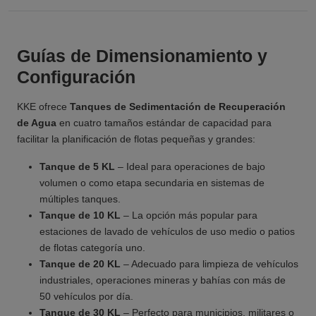
Guías de Dimensionamiento y
Configuración
KKE ofrece
Tanques de Sedimentación de Recuperación
de Agua
en cuatro tamaños estándar de capacidad para
facilitar la planificación de flotas pequeñas y grandes:
Tanque de 5 KL
– Ideal para operaciones de bajo
volumen o como etapa secundaria en sistemas de
múltiples tanques.
Tanque de 10 KL
– La opción más popular para
estaciones de lavado de vehículos de uso medio o patios
de flotas categoría uno.
Tanque de 20 KL
– Adecuado para limpieza de vehículos
industriales, operaciones mineras y bahías con más de
50 vehículos por día.
Tanque de 30 KL
– Perfecto para municipios, militares o