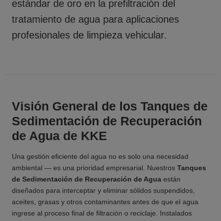
estándar de oro en la prefiltración del
tratamiento de agua para aplicaciones
profesionales de limpieza vehicular.
Visión General de los Tanques de
Sedimentación de Recuperación
de Agua de KKE
Una gestión eficiente del agua no es solo una necesidad
ambiental — es una prioridad empresarial. Nuestros
Tanques
de Sedimentación de Recuperación de Agua
están
diseñados para interceptar y eliminar sólidos suspendidos,
aceites, grasas y otros contaminantes antes de que el agua
ingrese al proceso final de filtración o reciclaje. Instalados