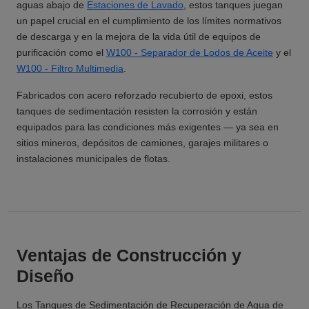
aguas abajo de
Estaciones de Lavado
, estos tanques juegan
un papel crucial en el cumplimiento de los límites normativos
de descarga y en la mejora de la vida útil de equipos de
purificación como el
W100 - Separador de Lodos de Aceite
y el
W100 - Filtro Multimedia
.
Fabricados con acero reforzado recubierto de epoxi, estos
tanques de sedimentación resisten la corrosión y están
equipados para las condiciones más exigentes — ya sea en
sitios mineros, depósitos de camiones, garajes militares o
instalaciones municipales de flotas.
Ventajas de Construcción y
Diseño
Los Tanques de Sedimentación de Recuperación de Agua de