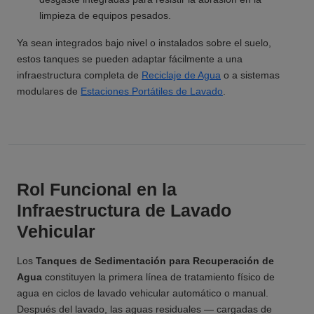
limpieza de equipos pesados.
Ya sean integrados bajo nivel o instalados sobre el suelo,
estos tanques se pueden adaptar fácilmente a una
infraestructura completa de
Reciclaje de Agua
o a sistemas
modulares de
Estaciones Portátiles de Lavado
.
Rol Funcional en la
Infraestructura de Lavado
Vehicular
Los
Tanques de Sedimentación para Recuperación de
Agua
constituyen la primera línea de tratamiento físico de
agua en ciclos de lavado vehicular automático o manual.
Después del lavado, las aguas residuales — cargadas de