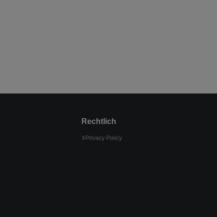
Rechtlich
Privacy Policy