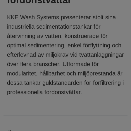
fordonstvättar
KKE Wash Systems presenterar stolt sina
industriella
sedimentationstankar för
återvinning av vatten
, konstruerade för
optimal sedimentering, enkel förflyttning och
efterlevnad av miljökrav vid tvättanläggningar
över flera branscher. Utformade för
modularitet, hållbarhet och miljöprestanda är
dessa tankar guldstandarden för förfiltrering i
professionella fordonstvättar.