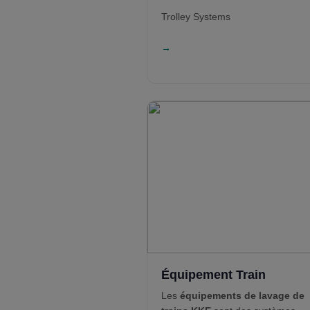
Trolley Systems
→
Équipement Train
Les
équipements de lavage de