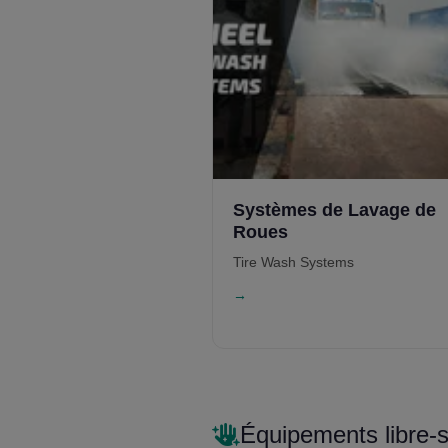
Systèmes de Lavage de
Roues
Tire Wash Systems
→
Équipements libre-