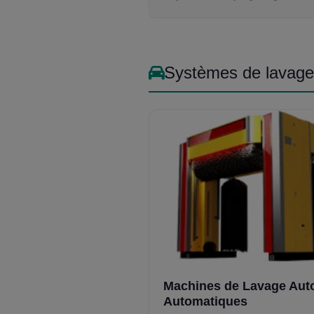
Systèmes de lavage
Machines de Lavage Aut
Automatiques