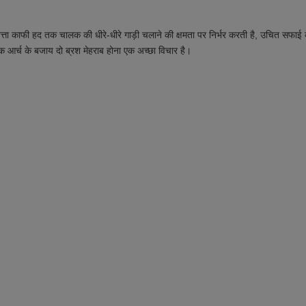
्ता काफी हद तक चालक की धीरे-धीरे गाड़ी चलाने की क्षमता पर निर्भर करती है,
उचित सफाई 
 आर्च के बजाय दो ब्रश मेहराब होना एक अच्छा विचार है।