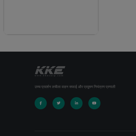
उच्च प्रदर्शन लचीला वाहन सफाई और प्रदूषण नियंत्रण प्रणाली