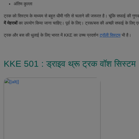
अंतिम कुल्ला
ट्रक को सिस्टम के माध्यम से बहुत धीमी गति से चलाने की जरूरत है। चूंकि सफाई की गुणवत
में
मेहराबों
का उपयोग किया जाना चाहिए। पूर्व के लिए। ट्रक/बस की अच्छी सफाई के लिए एक
ट्रक और बस की धुलाई के लिए
भारत
में KKE का उच्च प्रदर्शन
ट्रॉली सिस्टम
भी है।
KKE 501 : ड्राइव थ्रू ट्रक वॉश सिस्टम