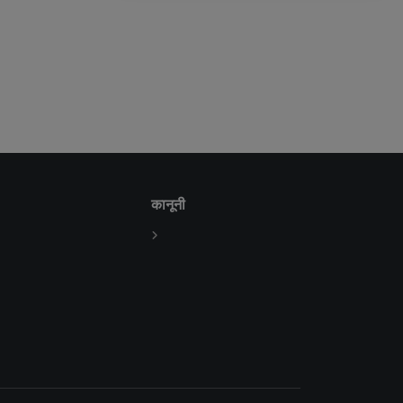
कानूनी