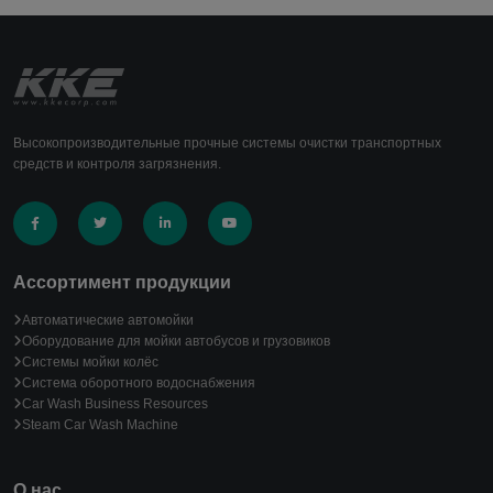
Высокопроизводительные прочные системы очистки транспортных
средств и контроля загрязнения.
Ассортимент продукции
Автоматические автомойки
Оборудование для мойки автобусов и грузовиков
Системы мойки колёс
Система оборотного водоснабжения
Car Wash Business Resources
Steam Car Wash Machine
О нас