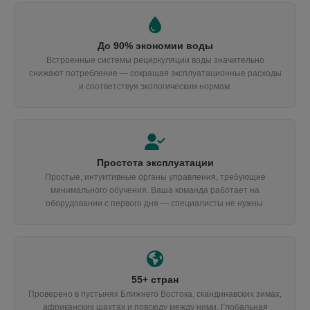
До 90% экономии воды
Встроенные системы рециркуляции воды значительно
снижают потребление — сокращая эксплуатационные расходы
и соответствуя экологическим нормам.
Простота эксплуатации
Простые, интуитивные органы управления, требующие
минимального обучения. Ваша команда работает на
оборудовании с первого дня — специалисты не нужны.
55+ стран
Проверено в пустынях Ближнего Востока, скандинавских зимах,
африканских шахтах и повсюду между ними. Глобальная