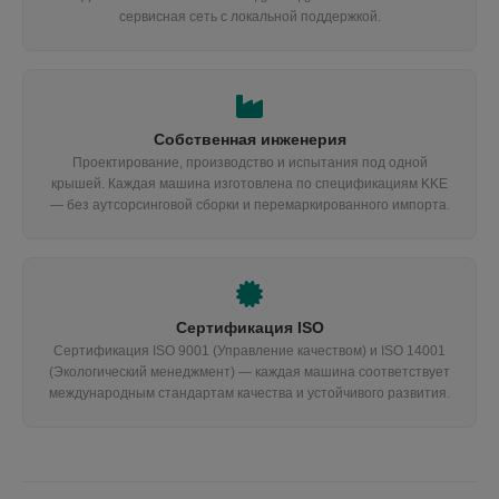
сервисная сеть с локальной поддержкой.
Собственная инженерия
Проектирование, производство и испытания под одной
крышей. Каждая машина изготовлена по спецификациям KKE
— без аутсорсинговой сборки и перемаркированного импорта.
Сертификация ISO
Сертификация ISO 9001 (Управление качеством) и ISO 14001
(Экологический менеджмент) — каждая машина соответствует
международным стандартам качества и устойчивого развития.