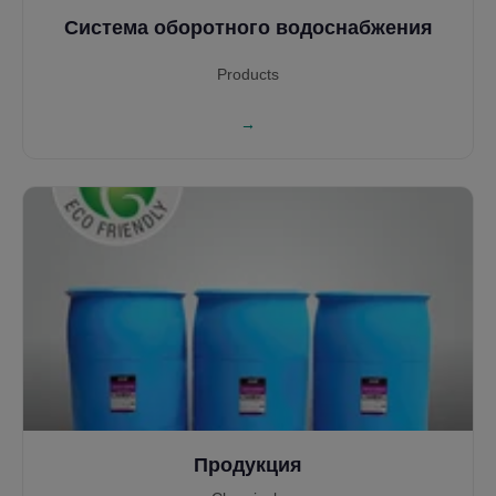
Система оборотного водоснабжения
Products
→
Продукция