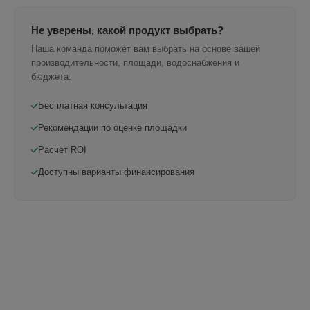
Не уверены, какой продукт выбрать?
Наша команда поможет вам выбрать на основе вашей
производительности, площади, водоснабжения и
бюджета.
Бесплатная консультация
Рекомендации по оценке площадки
Расчёт ROI
Доступны варианты финансирования