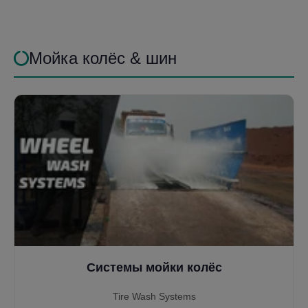
Мойка колёс & шин
Системы мойки колёс
Tire Wash Systems