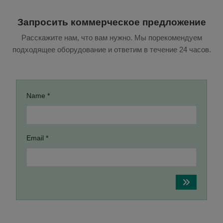
Запросить коммерческое предложение
Расскажите нам, что вам нужно. Мы порекомендуем
подходящее оборудование и ответим в течение 24 часов.
Name *
Email *