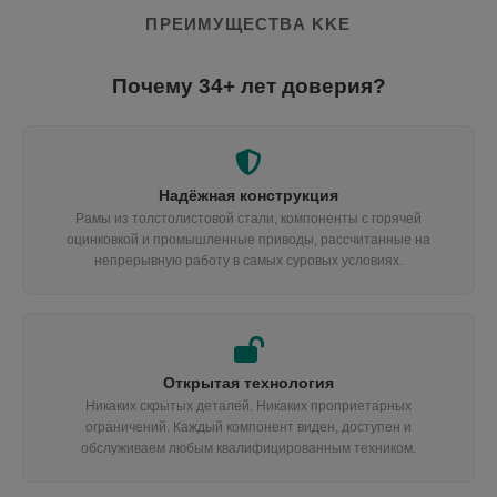
ПРЕИМУЩЕСТВА KKE
Почему 34+ лет доверия?
Надёжная конструкция
Рамы из толстолистовой стали, компоненты с горячей
оцинковкой и промышленные приводы, рассчитанные на
непрерывную работу в самых суровых условиях.
Открытая технология
Никаких скрытых деталей. Никаких проприетарных
ограничений. Каждый компонент виден, доступен и
обслуживаем любым квалифицированным техником.