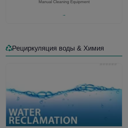
Manual Cleaning Equipment
→
Рециркуляция воды & Химия