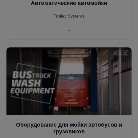
Автоматические автомойки
Trolley Systems
→
Оборудование для мойки автобусов и
грузовиков