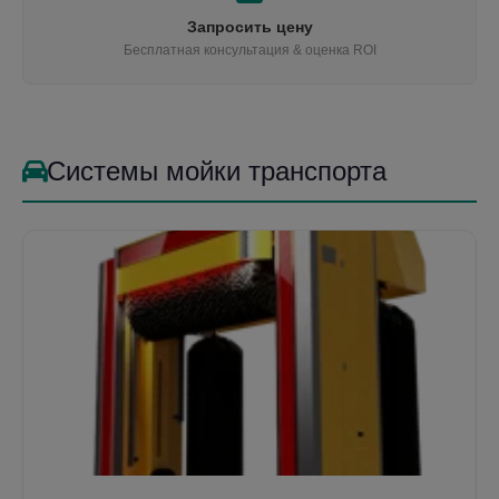
Запросить цену
Бесплатная консультация & оценка ROI
Системы мойки транспорта