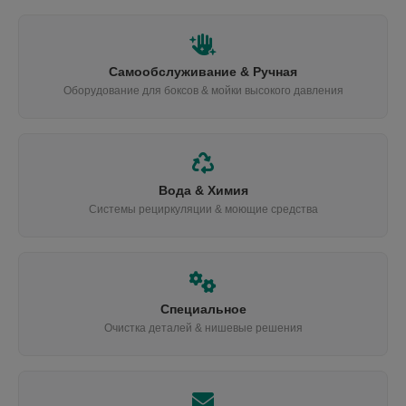
Самообслуживание & Ручная
Оборудование для боксов & мойки высокого давления
Вода & Химия
Системы рециркуляции & моющие средства
Специальное
Очистка деталей & нишевые решения