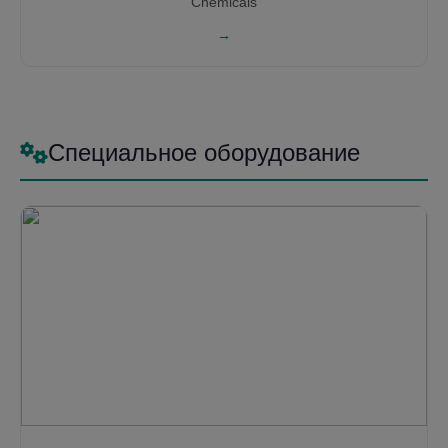
Chemicals
→
Специальное оборудование