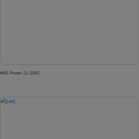
KKE Power 21-200C