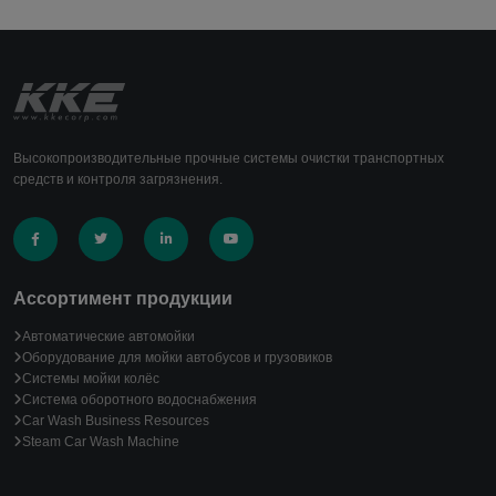
Высокопроизводительные прочные системы очистки транспортных
средств и контроля загрязнения.
Ассортимент продукции
Автоматические автомойки
Оборудование для мойки автобусов и грузовиков
Системы мойки колёс
Система оборотного водоснабжения
Car Wash Business Resources
Steam Car Wash Machine