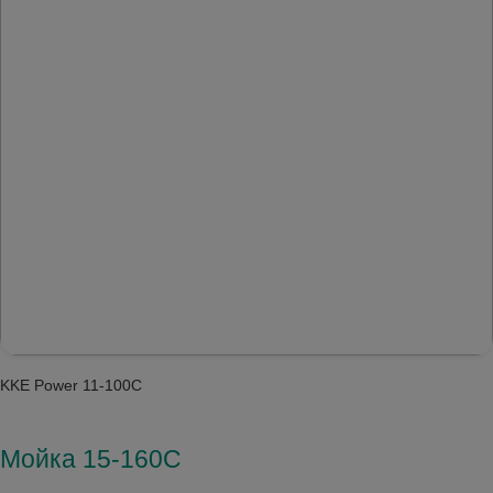
KKE Power 11-100C
Мойка 15-160C