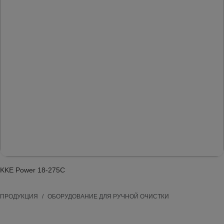
KKE Power 18-275C
ПРОДУКЦИЯ
ОБОРУДОВАНИЕ ДЛЯ РУЧНОЙ ОЧИСТКИ