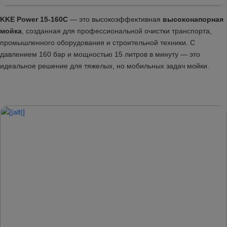
KKE Power 15-160C
— это высокоэффективная
высоконапорная
мойка
, созданная для профессиональной очистки транспорта,
промышленного оборудования и строительной техники. С
давлением 160 бар и мощностью 15 литров в минуту — это
идеальное решение для тяжелых, но мобильных задач мойки.