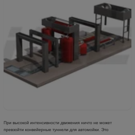
При высокой интенсивности движения ничто не может
превзойти конвейерные туннели для автомойки. Это