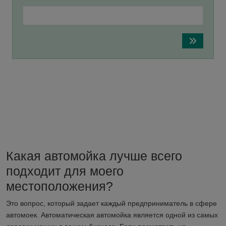
Какая автомойка лучше всего
подходит для моего
местоположения?
Это вопрос, который задает каждый предприниматель в сфере
автомоек. Автоматическая автомойка является одной из самых