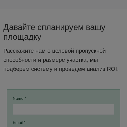
Давайте спланируем вашу
площадку
Расскажите нам о целевой пропускной
способности и размере участка; мы
подберем систему и проведем анализ ROI.
Name *
Email *