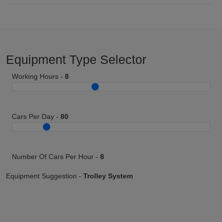
Equipment Type Selector
Working Hours -
8
Cars Per Day -
80
Number Of Cars Per Hour -
8
Equipment Suggestion -
Trolley System