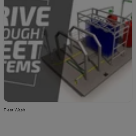
Fleet Wash