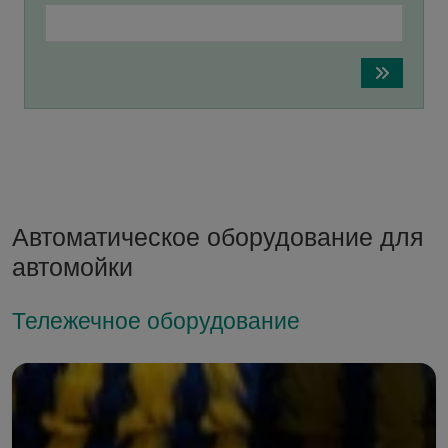
Автоматическое оборудование для
автомойки
Тележечное оборудование