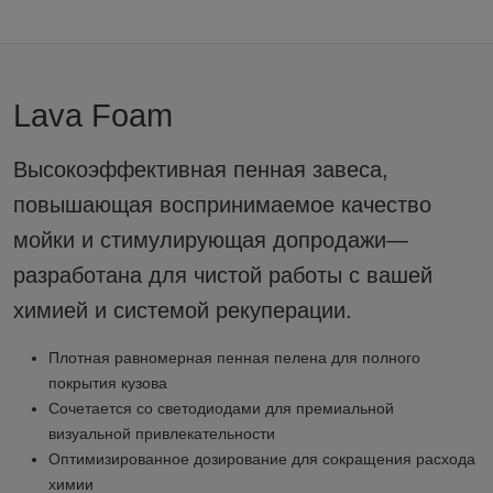
Lava Foam
Высокоэффективная пенная завеса,
повышающая воспринимаемое качество
мойки и стимулирующая допродажи—
разработана для чистой работы с вашей
химией и системой рекуперации.
Плотная равномерная пенная пелена для полного
покрытия кузова
Сочетается со светодиодами для премиальной
визуальной привлекательности
Оптимизированное дозирование для сокращения расхода
химии