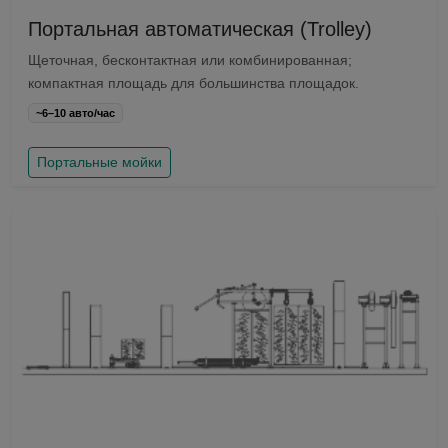
Портальная автоматическая (Trolley)
Щеточная, бесконтактная или комбинированная;
компактная площадь для большинства площадок.
~6–10 авто/час
Портальные мойки