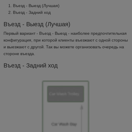
Въезд - Выезд (Лучшая)
Въезд - Задний ход
Въезд - Выезд (Лучшая)
Первый вариант - Въезд - Выезд - наиболее предпочтительная
конфигурация, при которой клиенты въезжают с одной стороны
и выезжают с другой. Так вы можете организовать очередь на
стороне въезда.
Въезд - Задний ход