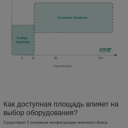
.
Как доступная площадь влияет на
выбор оборудования?
Существует 2 основные конфигурации моечного бокса.