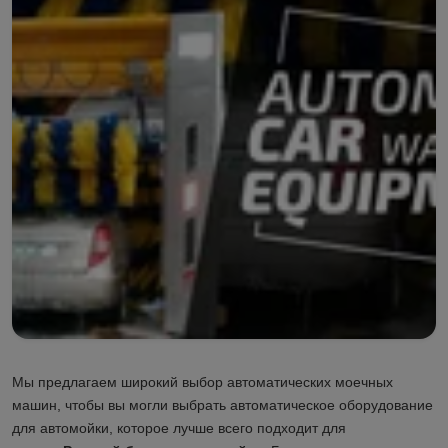
Мы предлагаем широкий выбор автоматических моечных
машин, чтобы вы могли выбрать автоматическое оборудование
для автомойки, которое лучше всего подходит для