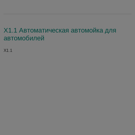
X1.1 Автоматическая автомойка для
автомобилей
X1.1