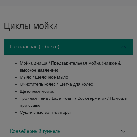
Циклы мойки
Портальная (В боксе)
Мойка днища / Предварительная мойка (низкое &
высокое давление)
Мыло / Щелочное мыло
Очиститель колес / Щетка для колес
Щеточная мойка
Тройная пена / Lava Foam / Воск-герметик / Помощь
при сушке
Сушильные вентиляторы
Конвейерный туннель