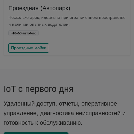
Проездная (Автопарк)
Несколько арок; идеально при ограниченном пространстве
и наличии опытных водителей.
~10–50 авто/час
Проездные мойки
IoT с первого дня
Удаленный доступ, отчеты, оперативное
управление, диагностика неисправностей и
готовность к обслуживанию.