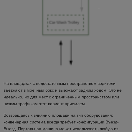
.
На площадках с недостаточным пространством водители
въезжают в моечный бокс и выезжают задним ходом. Это не
идеально, но для мест с ограниченным пространством или
низким трафиком этот вариант приемлем.
Возвращаясь к влиянию площади на тип оборудования:
конвейерная система всегда требует конфигурации Въезд-
Выезд. Портальная машина может использовать любую из