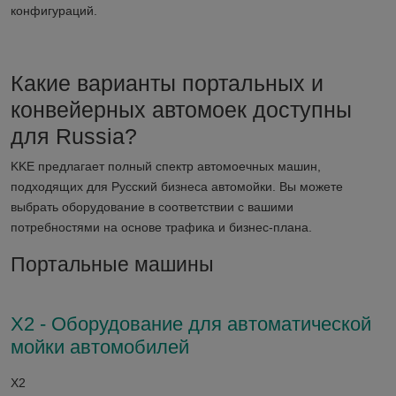
конфигураций.
Какие варианты портальных и
конвейерных автомоек доступны
для
Russia
?
KKE предлагает полный спектр автомоечных машин,
подходящих для
Русский
бизнеса автомойки. Вы можете
выбрать оборудование в соответствии с вашими
потребностями на основе трафика и бизнес-плана.
Портальные машины
X2 - Оборудование для автоматической
мойки автомобилей
X2