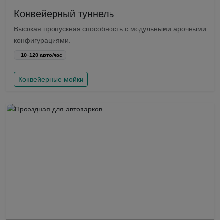
Конвейерный туннель
Высокая пропускная способность с модульными арочными
конфигурациями.
~10–120 авто/час
Конвейерные мойки