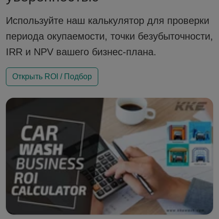
Используйте наш калькулятор для проверки
периода окупаемости, точки безубыточности,
IRR и NPV вашего бизнес-плана.
Открыть ROI / Подбор