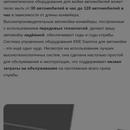
автоматическое оборудование для мойки автомобилей может
легко мыть от
30 автомобилей в час до 120 автомобилей в
час
в зависимости от длины конвейера.
Высокопроизводительные автомойки-конвейеры, построенные
с использованием
передовых технологий
, делают вашу
автомойку
надёжной
, обеспечивают годы и годы службы.
Система управления оборудования KKE Gamma для автомойки
- это ещё одно чудо. Несмотря на использование лучших
высокотехнологичных систем, она сделана настолько простой
для обслуживания и эксплуатации, что поддерживает
низкие
затраты на обслуживание
на протяжении всего срока
службы.