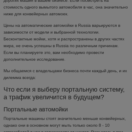
дорогих машин в вашем бизнесе. Если посмотреть на
стоимость одного вымытого автомобиля в час, она значительно
ниже для конвейерных автомоек.
Цены на автоматические автомойки в
Russia
варьируются в
зависимости от модели и выбранной технологии.
Бесконтактные мойки, хотя и распространены в других частях
мира, не очень успешны в
Russia
по различным причинам.
Если вы планируете это, вам необходимо провести
дополнительное исследование.
Мы общаемся с владельцами бизнеса почти каждый день, и их
дилемма всегда:
Что если я выберу портальную систему,
а трафик увеличится в будущем?
Портальные автомойки
Портальные машины стоят значительно меньше конвейерных,
однако они в основном могут мыть только около 8 - 10