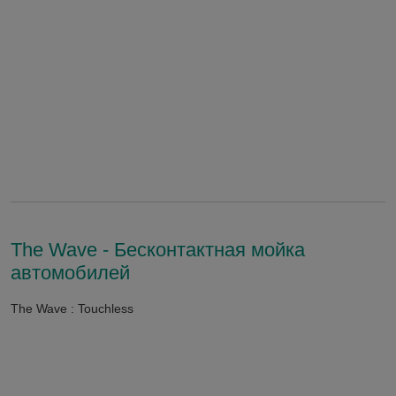
The Wave - Бесконтактная мойка
автомобилей
The Wave : Touchless