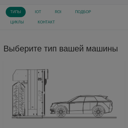
ТИПЫ
IOT
ROI
ПОДБОР
ЦИКЛЫ
КОНТАКТ
Выберите тип вашей машины