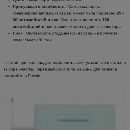
Пропускная способность
: Самая маленькая
конвейерная автомойка (12 м) может мыть примерно
25 -
30 автомобилей в час
. Она может достигать
150
автомобилей в час
в зависимости от длины конвейера.
Риск
: Окупаемость отодвинется, если вы не получите
ожидаемые объемы.
По этой причине следует выполнить шаги, указанные в статье о
выборе участка, перед выбором типа машины для бизнеса
автомойки в
Russia
.