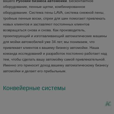
вашего
Русский бизнеса автомойки
. Бесконтактное
оборудование, пенные щетки, комбинированное
оборудование. Система пены LAVA, система снежной пены,
тройные пенные воски, спреи для шин помогают привлекать
новых клиентов и заставляют постоянных клиентов
возвращаться снова и снова. Как производитель,
проектирующий и изготавливающий автоматические машины
для мойки автомобилей уже 34 лет, мы понимаем, что
привлекает клиентов к вашему бизнесу автомойки. Наша
команда исследований и разработок постоянно работает над
тем, чтобы сделать вашу автомойку самой привлекательной.
Именно это приносит доход вашему автоматическому бизнесу
автомойки и делает его прибыльным.
Конвейерные системы