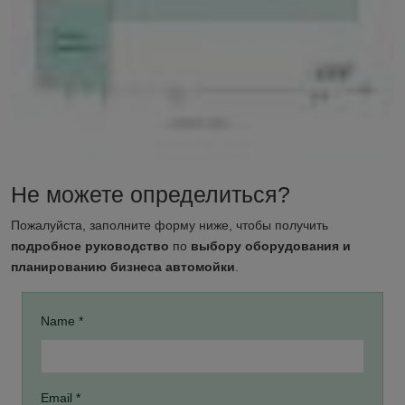
Не можете определиться?
Пожалуйста, заполните форму ниже, чтобы получить
подробное руководство
по
выбору оборудования и
планированию бизнеса автомойки
.
Name *
Email *