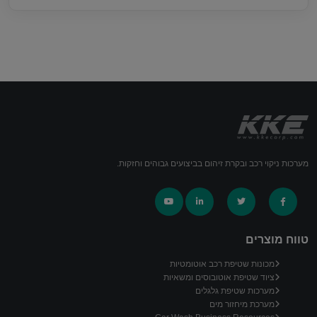
מערכות ניקוי רכב ובקרת זיהום בביצועים גבוהים וחזקות.
טווח מוצרים
מכונות שטיפת רכב אוטומטיות
ציוד שטיפת אוטובוסים ומשאיות
מערכות שטיפת גלגלים
מערכת מיחזור מים