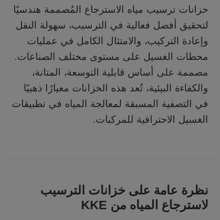
خزانات ترسيب مياه الاسترجاع
المُصممة هندسيًا
لتحقيق أفضل فعالية في الترسيب، سهولة النقل
وإعادة التركيب، والامتثال الكامل في عمليات
محطات الغسيل على مستوى مختلف الصناعات.
مصممة على أساس قابلية التوسعة، المتانة،
والكفاءة البيئية، تُعد هذه الخزانات معيارًا ذهبيًا
في التصفية المسبقة لمعالجة المياه في تطبيقات
الغسيل الاحترافية للمركبات.
نظرة عامة على خزانات الترسيب
لاسترجاع المياه من KKE