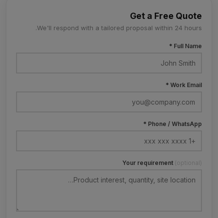
Get a Free Quote
We'll respond with a tailored proposal within 24 hours.
Full Name *
Work Email *
Phone / WhatsApp *
Your requirement
(optional)