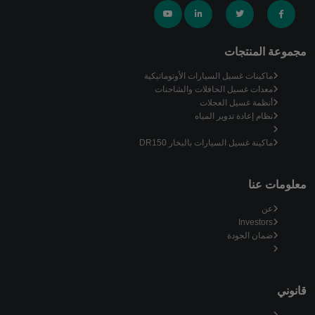
مجموعة المنتجات
ماكينات غسيل السيارات الأوتوماتيكية
معدات غسيل الحافلات والشاحنات
أنظمة غسيل العجلات
نظام إعادة تدوير المياه
ماكينة غسيل السيارات بالبخار DR150
معلومات عنا
عن
Investors
ضمان الجودة
قانوني