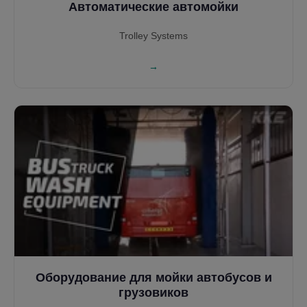
Автоматические автомойки
Trolley Systems
→
Оборудование для мойки автобусов и
грузовиков