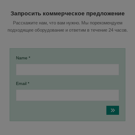
Запросить коммерческое предложение
Расскажите нам, что вам нужно. Мы порекомендуем
подходящее оборудование и ответим в течение 24 часов.
Name *
Email *