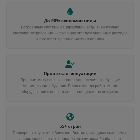
До 90% экономии воды
Встроенные системы рециркуляции воды значительно
снижают потребление — сокращая эксплуатационные расходы
и соответствуя экологическим нормам.
Простота эксплуатации
Простые, интуитивные органы управления, требующие
минимального обучения. Ваша команда работает на
оборудовании с первого дня — специалисты не нужны.
55+ стран
Проверено в пустынях Ближнего Востока, скандинавских зимах,
африканских шахтах и повсюду между ними. Глобальная