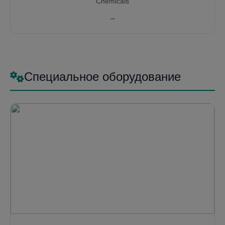
Chemicals
→
Специальное оборудование