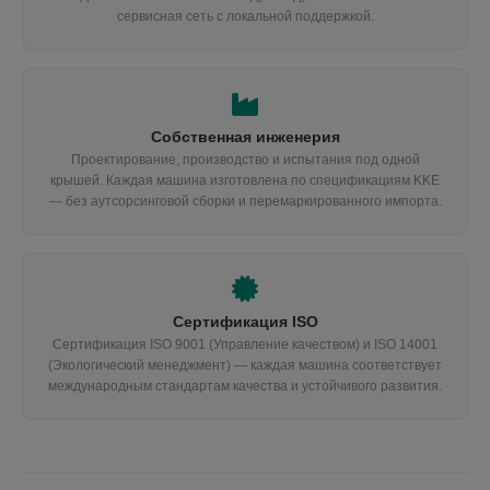
сервисная сеть с локальной поддержкой.
Собственная инженерия
Проектирование, производство и испытания под одной
крышей. Каждая машина изготовлена по спецификациям KKE
— без аутсорсинговой сборки и перемаркированного импорта.
Сертификация ISO
Сертификация ISO 9001 (Управление качеством) и ISO 14001
(Экологический менеджмент) — каждая машина соответствует
международным стандартам качества и устойчивого развития.