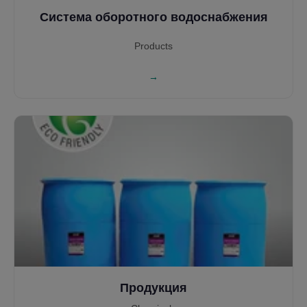
Система оборотного водоснабжения
Products
→
Продукция