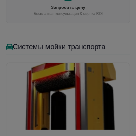
Запросить цену
Бесплатная консультация & оценка ROI
Системы мойки транспорта