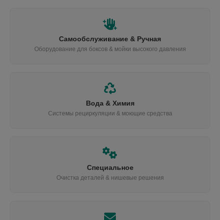
Самообслуживание & Ручная
Оборудование для боксов & мойки высокого давления
Вода & Химия
Системы рециркуляции & моющие средства
Специальное
Очистка деталей & нишевые решения