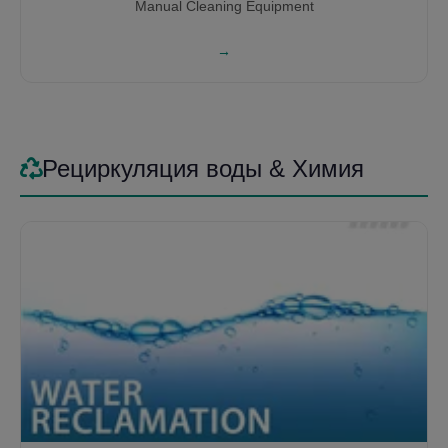
Manual Cleaning Equipment
→
Рециркуляция воды & Химия