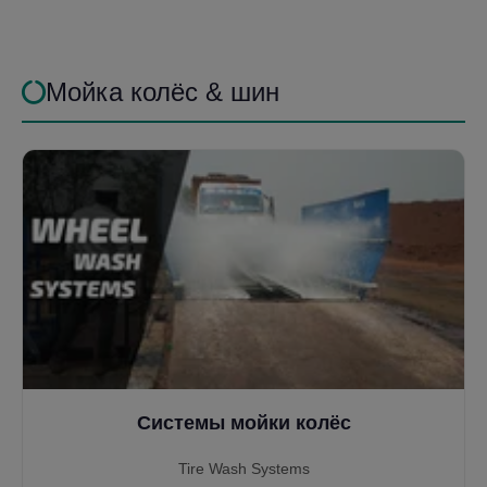
Мойка колёс & шин
Системы мойки колёс
Tire Wash Systems