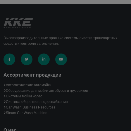
Высокопроизводительные прочные системы очистки транспортных
средств и контроля загрязнения.
Ассортимент продукции
Автоматические автомойки
Оборудование для мойки автобусов и грузовиков
Системы мойки колёс
Система оборотного водоснабжения
Car Wash Business Resources
Steam Car Wash Machine
О нас