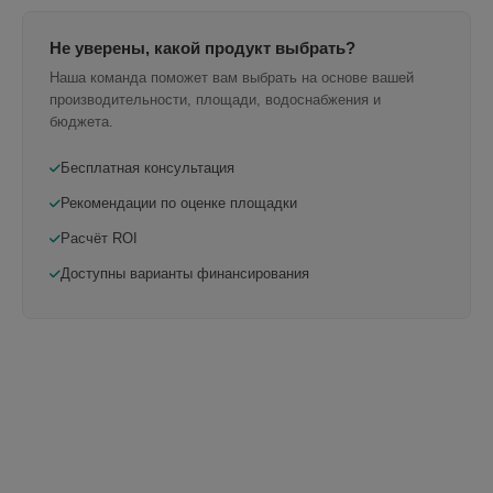
Не уверены, какой продукт выбрать?
Наша команда поможет вам выбрать на основе вашей
производительности, площади, водоснабжения и
бюджета.
Бесплатная консультация
Рекомендации по оценке площадки
Расчёт ROI
Доступны варианты финансирования