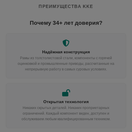
ПРЕИМУЩЕСТВА KKE
Почему 34+ лет доверия?
Надёжная конструкция
Рамы из толстолистовой стали, компоненты с горячей
оцинковкой и промышленные приводы, рассчитанные на
непрерывную работу в самых суровых условиях.
Открытая технология
Никаких скрытых деталей. Никаких проприетарных
ограничений. Каждый компонент виден, доступен и
обслуживаем любым квалифицированным техником.