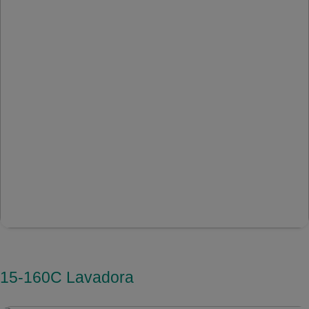
15-160C Lavadora