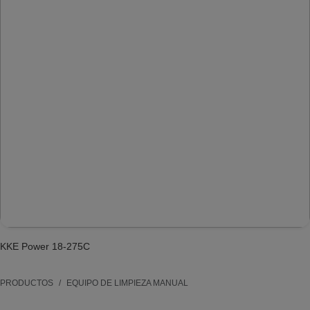
KKE Power 18-275C
PRODUCTOS
EQUIPO DE LIMPIEZA MANUAL