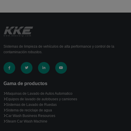
Sistemas de limpieza de vehículos de alta performance y control de la
contaminación robustos.
Gama de productos
Maquinas de Lavado de Autos Automatico
Equipos de lavado de autobuses y camiones
Sistemas de Lavado de Ruedas
Sistema de reciclaje de agua
Car Wash Business Resources
Steam Car Wash Machine