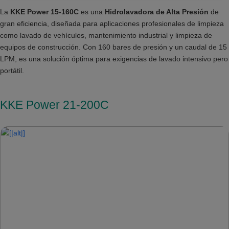
La
KKE Power 15-160C
es una
Hidrolavadora de Alta Presión
de
gran eficiencia, diseñada para aplicaciones profesionales de limpieza
como lavado de vehículos, mantenimiento industrial y limpieza de
equipos de construcción. Con 160 bares de presión y un caudal de 15
LPM, es una solución óptima para exigencias de lavado intensivo pero
portátil.
KKE Power 21-200C