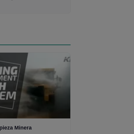
pieza Minera