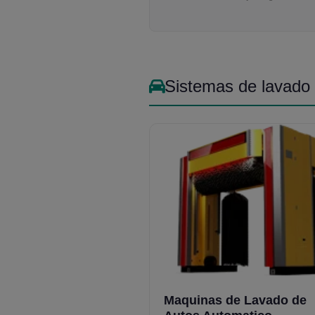
Sistemas de lavado 
Maquinas de Lavado de