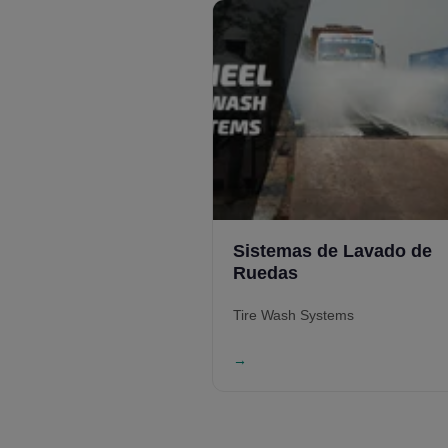
Sistemas de Lavado de
Ruedas
Tire Wash Systems
→