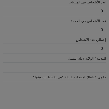
عدد الأشخاص في المبيعات
عدد الأشخاص في الخدمة
إجمالي عدد الأشخاص
المدينة / الولاية / بلد التمثيل
ما هي خططك لمنتجات KKE؟ كيف تخطط لتسويقها؟