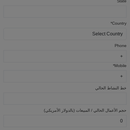
State
Country*
Phone
Mobile*
خط النشاط الحالي
حجم الأعمال الحالي / المبيعات (بالدولار الأمريكي)