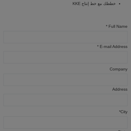
خططك مع خط إنتاج KKE
Full Name *
E-mail Address *
Company
Address
City*