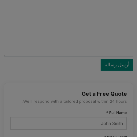
أرسل رسالة
Get a Free Quote
We'll respond with a tailored proposal within 24 hours.
Full Name *