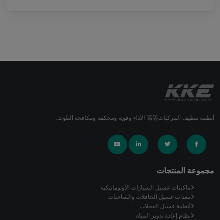
أنظمة تنظيف المركبات高等 الأداء وقوية ومحكمة ومكافحة التلوث.
مجموعة المنتجات
ماكينات غسيل السيارات الأوتوماتيكية
معدات غسيل الحافلات والشاحنات
أنظمة غسيل العجلات
نظام إعادة تدوير المياه