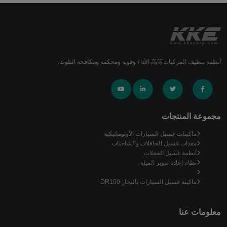
أنظمة تنظيف المركبات高等 الأداء وقوية ومحكمة ومكافحة التلوث.
مجموعة المنتجات
ماكينات غسيل السيارات الأوتوماتيكية
معدات غسيل الحافلات والشاحنات
أنظمة غسيل العجلات
نظام إعادة تدوير المياه
ماكينة غسيل السيارات بالبخار DR150
معلومات عنا