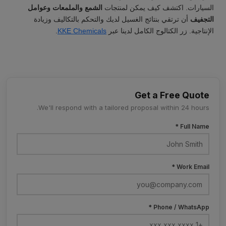
السيارات. اكتشف كيف يمكن لمنتجات
الشمع والملمعات وعوامل
التجفيف
أن ترتقي بنتائج الغسيل لديك والتحكم بالتكاليف وزيادة
الإنتاجية. زر الكتالوج الكامل لدينا عبر
KKE Chemicals
.
Get a Free Quote
We'll respond with a tailored proposal within 24 hours.
Full Name *
Work Email *
Phone / WhatsApp *