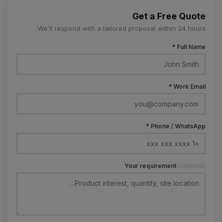
Get a Free Quote
We'll respond with a tailored proposal within 24 hours.
Full Name *
Work Email *
Phone / WhatsApp *
Your requirement
(optional)