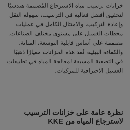
خزانات ترسيب مياه الاسترجاع
المُصممة هندسيًا
لتحقيق أفضل فعالية في الترسيب، سهولة النقل
وإعادة التركيب، والامتثال الكامل في عمليات
محطات الغسيل على مستوى مختلف الصناعات.
مصممة على أساس قابلية التوسعة، المتانة،
والكفاءة البيئية، تُعد هذه الخزانات معيارًا ذهبيًا
في التصفية المسبقة لمعالجة المياه في تطبيقات
الغسيل الاحترافية للمركبات.
نظرة عامة على خزانات الترسيب
لاسترجاع المياه من KKE