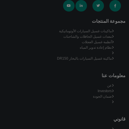
مجموعة المنتجات
ماكينات غسيل السيارات الأوتوماتيكية
معدات غسيل الحافلات والشاحنات
أنظمة غسيل العجلات
نظام إعادة تدوير المياه
ماكينة غسيل السيارات بالبخار DR150
معلومات عنا
عن
Investors
ضمان الجودة
قانوني